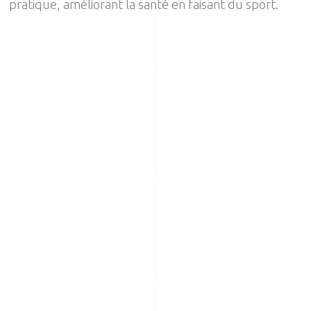
pratique, améliorant la santé en faisant du sport.