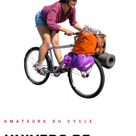
AMATEURS DU CYCLE